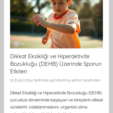
Dikkat Eksikliği ve Hiperaktivite
Bozukluğu (DEHB) Üzerinde Sporun
Etkileri
10 Eylül 2024
tarihinde gönderilmiş
admin
tarafından
Dikkat Eksikliği ve Hiperaktivite Bozukluğu (DEHB),
çocukluk döneminde başlayan ve bireylerin dikkat
sürelerini, odaklanmalarını, organize olma