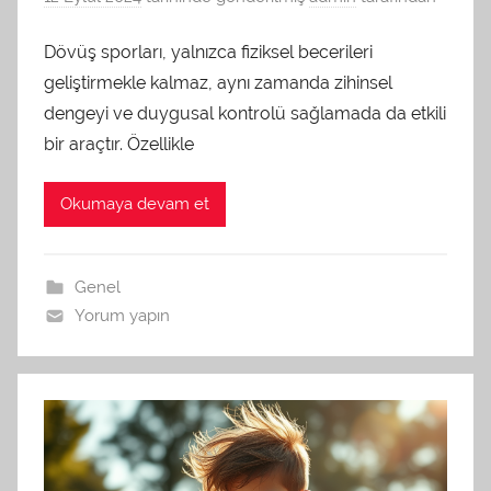
Dövüş sporları, yalnızca fiziksel becerileri
geliştirmekle kalmaz, aynı zamanda zihinsel
dengeyi ve duygusal kontrolü sağlamada da etkili
bir araçtır. Özellikle
Okumaya devam et
Genel
Yorum yapın