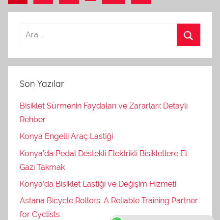
yazılar
gezinmesi
Son Yazılar
Bisiklet Sürmenin Faydaları ve Zararları: Detaylı
Rehber
Konya Engelli Araç Lastiği
Konya’da Pedal Destekli Elektrikli Bisikletlere El
Gazı Takmak
Konya’da Bisiklet Lastiği ve Değişim Hizmeti
Astana Bicycle Rollers: A Reliable Training Partner
for Cyclists