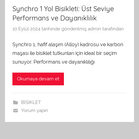
Synchro 1 Yol Bisikleti: Üst Seviye
Performans ve Dayanıklılık
10 Eylül 2024
tarihinde gönderilmiş
admin
tarafından
Synchro 1, hafif alaşım (Alloy) kadrosu ve karbon
maşası ile bisiklet tutkunları için ideal bir seçim
sunuyor. Performans ve dayanıklılığı
Okumaya devam et
BİSİKLET
Yorum yapın